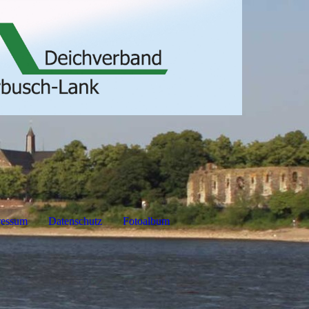
ressum
Datenschutz
Fotoalbum