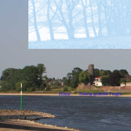
Home
Häufig gestellte Fragen