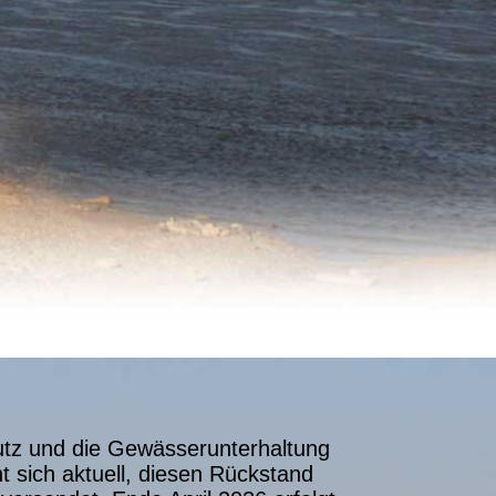
utz und die Gewässerunterhaltung
 sich aktuell, diesen Rückstand