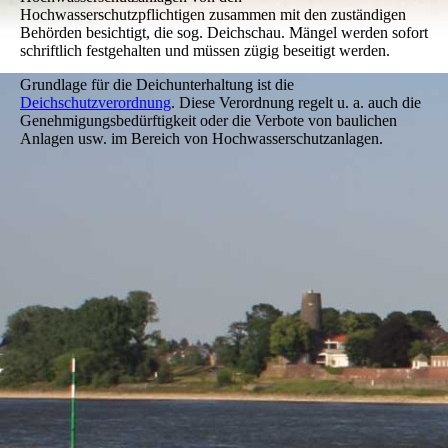
Hochwasserschutzpflichtigen zusammen mit den zuständigen
Behörden besichtigt, die sog. Deichschau. Mängel werden sofort
schriftlich festgehalten und müssen zügig beseitigt werden.
Grundlage für die Deichunterhaltung ist die
Deichschutzverordnung
. Diese Verordnung regelt u. a. auch die
Genehmigungsbedürftigkeit oder die Verbote von baulichen
Anlagen usw. im Bereich von Hochwasserschutzanlagen.